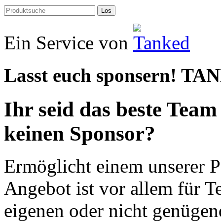
Los
Ein Service von
Lasst euch sponsern! TA
Ihr seid das beste Team
keinen Sponsor?
Ermöglicht einem unserer P
Angebot ist vor allem für 
eigenen oder nicht genügen