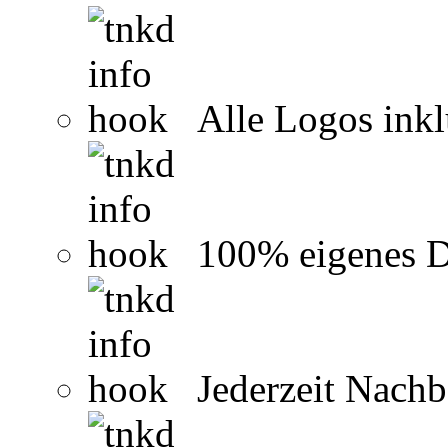
Alle Logos inkl
100% eigenes D
Jederzeit Nachb