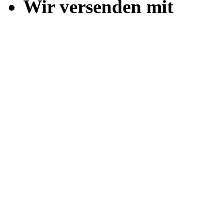
Wir versenden mit