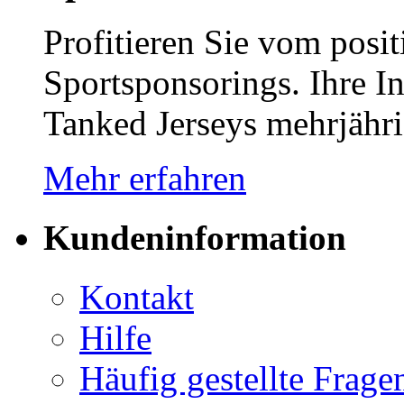
Profitieren Sie vom posi
Sportsponsorings. Ihre In
Tanked Jerseys mehrjähr
Mehr erfahren
Kundeninformation
Kontakt
Hilfe
Häufig gestellte Frag