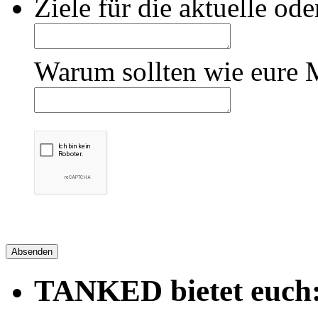
Ziele für die aktuelle o
Warum sollten wie eure 
Absenden
TANKED bietet euch