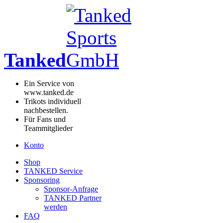
Tanked
Ein Service von
www.tanked.de
Trikots individuell
nachbestellen.
Für Fans und
Teammitglieder
Konto
Shop
TANKED Service
Sponsoring
Sponsor-Anfrage
TANKED Partner
werden
FAQ