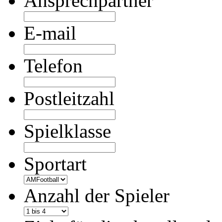
Ansprechpartner
E-mail
Telefon
Postleitzahl
Spielklasse
Sportart
Anzahl der Spieler