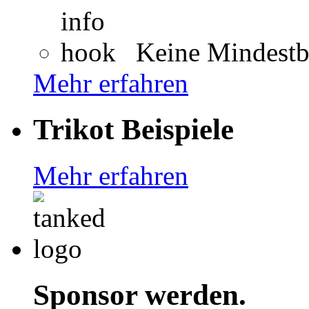
Keine Mindestb
Mehr erfahren
Trikot Beispiele
Mehr erfahren
Sponsor werden.