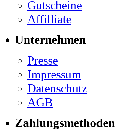
Gutscheine
Affilliate
Unternehmen
Presse
Impressum
Datenschutz
AGB
Zahlungsmethoden