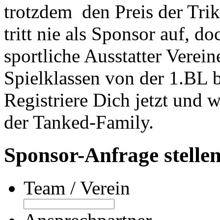
trotzdem den Preis der Tr
tritt nie als Sponsor auf, d
sportliche Ausstatter Verein
Spielklassen von der 1.BL 
Registriere Dich jetzt und 
der Tanked-Family.
Sponsor-Anfrage stelle
Team / Verein